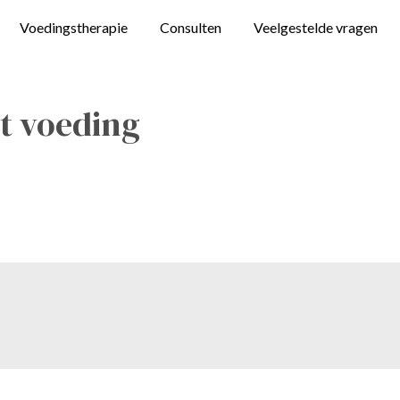
Voedingstherapie
Consulten
Veelgestelde vragen
ct voeding