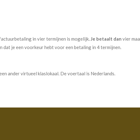
actuurbetaling in vier termijnen is mogelijk
. Je betaalt dan
vier ma
 dat je een voorkeur hebt voor een betaling in 4 termijnen.
een ander virtueel klaslokaal. De voertaal is Nederlands.