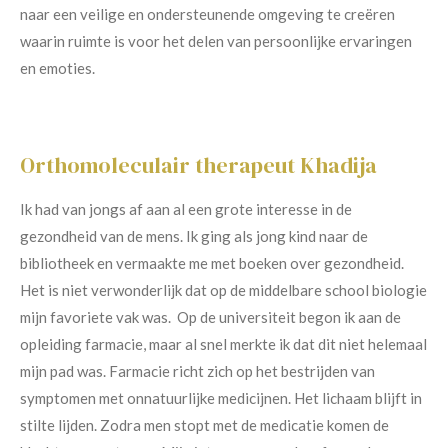
naar een veilige en ondersteunende omgeving te creëren
waarin ruimte is voor het delen van persoonlijke ervaringen
en emoties.
Orthomoleculair therapeut Khadija
Ik had van jongs af aan al een grote interesse in de
gezondheid van de mens. Ik ging als jong kind naar de
bibliotheek en vermaakte me met boeken over gezondheid.
Het is niet verwonderlijk dat op de middelbare school biologie
mijn favoriete vak was. Op de universiteit begon ik aan de
opleiding farmacie, maar al snel merkte ik dat dit niet helemaal
mijn pad was. Farmacie richt zich op het bestrijden van
symptomen met onnatuurlijke medicijnen. Het lichaam blijft in
stilte lijden. Zodra men stopt met de medicatie komen de