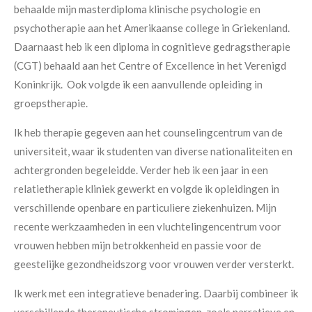
behaalde mijn masterdiploma klinische psychologie en
psychotherapie aan het Amerikaanse college in Griekenland.
Daarnaast heb ik een diploma in cognitieve gedragstherapie
(CGT) behaald aan het Centre of Excellence in het Verenigd
Koninkrijk. Ook volgde ik een aanvullende opleiding in
groepstherapie.
Ik heb therapie gegeven aan het counselingcentrum van de
universiteit, waar ik studenten van diverse nationaliteiten en
achtergronden begeleidde. Verder heb ik een jaar in een
relatietherapie kliniek gewerkt en volgde ik opleidingen in
verschillende openbare en particuliere ziekenhuizen. Mijn
recente werkzaamheden in een vluchtelingencentrum voor
vrouwen hebben mijn betrokkenheid en passie voor de
geestelijke gezondheidszorg voor vrouwen verder versterkt.
Ik werk met een integratieve benadering. Daarbij combineer ik